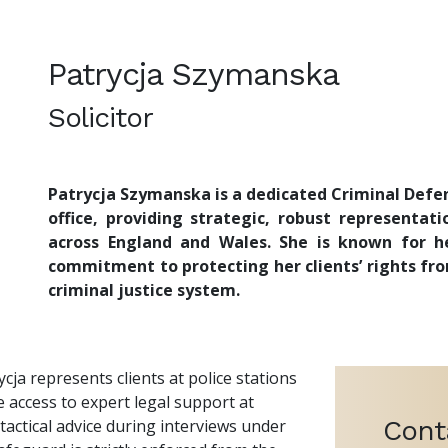
Patrycja Szymanska
Solicitor
Patrycja Szymanska is a dedicated Criminal Defen
office, providing strategic, robust representati
across England and Wales. She is known for he
commitment to protecting her clients’ rights from
criminal justice system.
cja represents clients at police stations
 access to expert legal support at
Cont
tactical advice during interviews under