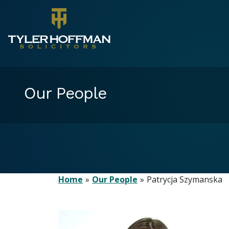
Our People
Home
Our People
Patrycja Szymanska