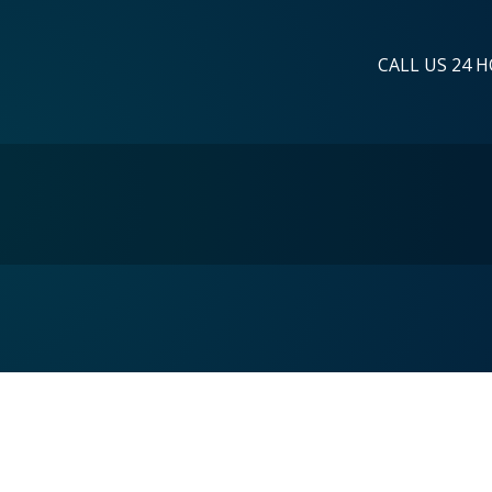
CALL US 24 H